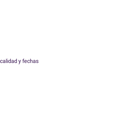
calidad y fechas