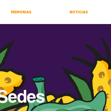
MEMORIAS
NOTICIAS
 Sedes