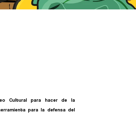
o Cultural para hacer de la
herramienta para la defensa del