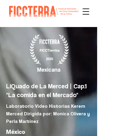
Mexicana
LiQuado de La Merced | Cap.1
"La comida en el Mercado"
Laboratorio Video Historias Kerem
Merced Dirigida por: Monica Olivera y
Perla Martínez
México