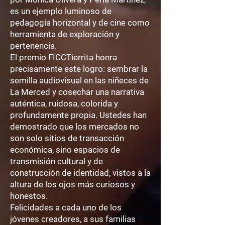
es un ejemplo luminoso de
pedagogía horizontal y de cine como
herramienta de exploración y
pertenencia.
El premio FICCTierrita honra
precisamente este logro: sembrar la
semilla audiovisual en las niñeces de
La Merced y cosechar una narrativa
auténtica, ruidosa, colorida y
profundamente propia. Ustedes han
demostrado que los mercados no
son solo sitios de transacción
económica, sino espacios de
transmisión cultural y de
construcción de identidad, vistos a la
altura de los ojos más curiosos y
honestos.
Felicidades a cada uno de los
jóvenes creadores, a sus familias