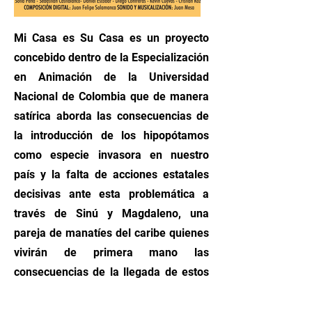
Mi Casa es Su Casa es un proyecto
concebido dentro de la Especialización
en Animación de la Universidad
Nacional de Colombia que de manera
satírica aborda las consecuencias de
la introducción de los hipopótamos
como especie invasora en nuestro
país y la falta de acciones estatales
decisivas ante esta problemática a
través de Sinú y Magdaleno, una
pareja de manatíes del caribe quienes
vivirán de primera mano las
consecuencias de la llegada de estos
gigantes Africanos.