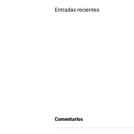
Entradas recientes
Comentarios